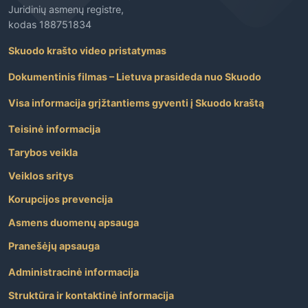
Juridinių asmenų registre,
kodas 188751834
Skuodo krašto video pristatymas
Dokumentinis filmas – Lietuva prasideda nuo Skuodo
Visa informacija grįžtantiems gyventi į Skuodo kraštą
Teisinė informacija
Tarybos veikla
Veiklos sritys
Korupcijos prevencija
Asmens duomenų apsauga
Pranešėjų apsauga
Administracinė informacija
Struktūra ir kontaktinė informacija