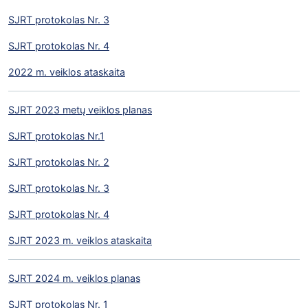
SJRT protokolas Nr. 3
SJRT protokolas Nr. 4
2022 m. veiklos ataskaita
SJRT 2023 metų veiklos planas
SJRT protokolas Nr.1
SJRT protokolas Nr. 2
SJRT protokolas Nr. 3
SJRT protokolas Nr. 4
SJRT 2023 m. veiklos ataskaita
SJRT 2024 m. veiklos planas
SJRT protokolas Nr. 1