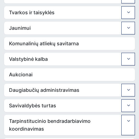
Tvarkos ir taisyklės
Jaunimui
Komunalinių atliekų savitarna
Valstybinė kalba
Aukcionai
Daugiabučių administravimas
Savivaldybės turtas
Tarpinstitucinio bendradarbiavimo
koordinavimas