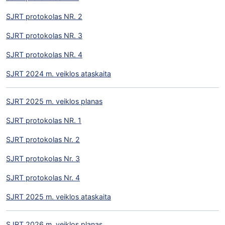
SJRT protokolas NR. 2
SJRT protokolas NR. 3
SJRT protokolas NR. 4
SJRT 2024 m. veiklos ataskaita
SJRT 2025 m. veiklos planas
SJRT protokolas NR. 1
SJRT protokolas Nr. 2
SJRT protokolas Nr. 3
SJRT protokolas Nr. 4
SJRT 2025 m. veiklos ataskaita
SJRT 2026 m. veiklos planas