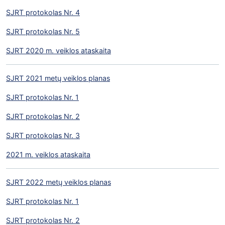
SJRT protokolas Nr. 4
SJRT protokolas Nr. 5
SJRT 2020 m. veiklos ataskaita
SJRT 2021 metų veiklos planas
SJRT protokolas Nr. 1
SJRT protokolas Nr. 2
SJRT protokolas Nr. 3
2021 m. veiklos ataskaita
SJRT 2022 metų veiklos planas
SJRT protokolas Nr. 1
SJRT protokolas Nr. 2