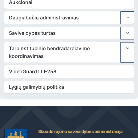
Aukcionai
Daugiabučių administravimas
Savivaldybės turtas
Tarpinstitucinio bendradarbiavimo
koordinavimas
VideoGuard LLI-258
Lygių galimybių politika
Skuodo rajono savivaldybės administracija