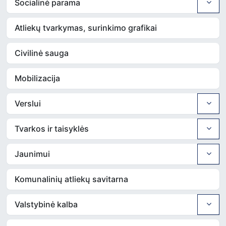
Socialinė parama
Atliekų tvarkymas, surinkimo grafikai
Civilinė sauga
Mobilizacija
Verslui
Tvarkos ir taisyklės
Jaunimui
Komunalinių atliekų savitarna
Valstybinė kalba