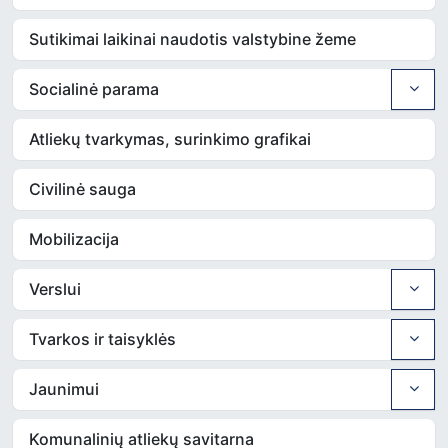
Sutikimai laikinai naudotis valstybine žeme
Socialinė parama
Atliekų tvarkymas, surinkimo grafikai
Civilinė sauga
Mobilizacija
Verslui
Tvarkos ir taisyklės
Jaunimui
Komunalinių atliekų savitarna