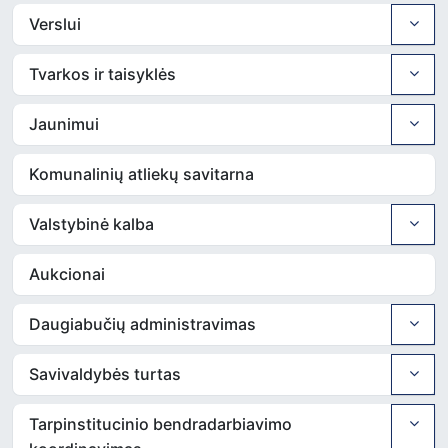
Verslui
Tvarkos ir taisyklės
Jaunimui
Komunalinių atliekų savitarna
Valstybinė kalba
Aukcionai
Daugiabučių administravimas
Savivaldybės turtas
Tarpinstitucinio bendradarbiavimo