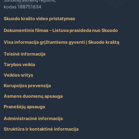
kodas 188751834
Skuodo krašto video pristatymas
Dokumentinis filmas – Lietuva prasideda nuo Skuodo
Visa informacija grįžtantiems gyventi į Skuodo kraštą
Teisinė informacija
Tarybos veikla
Veiklos sritys
Korupcijos prevencija
Asmens duomenų apsauga
Pranešėjų apsauga
Administracinė informacija
Struktūra ir kontaktinė informacija