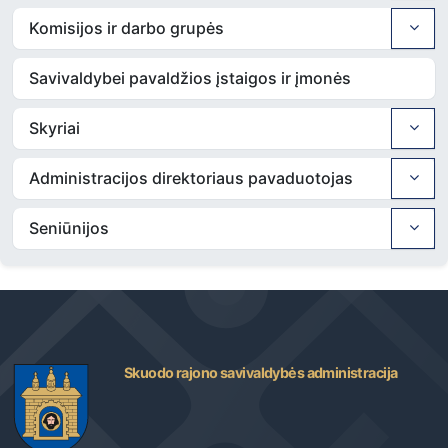
Komisijos ir darbo grupės
Savivaldybei pavaldžios įstaigos ir įmonės
Skyriai
Administracijos direktoriaus pavaduotojas
Seniūnijos
Skuodo rajono savivaldybės administracija