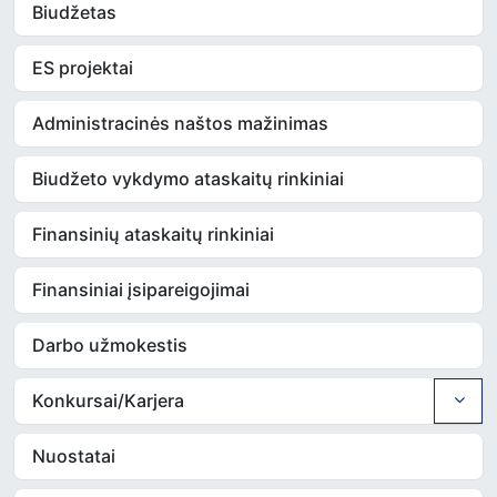
Biudžetas
ES projektai
Administracinės naštos mažinimas
Biudžeto vykdymo ataskaitų rinkiniai
Finansinių ataskaitų rinkiniai
Finansiniai įsipareigojimai
Darbo užmokestis
Konkursai/Karjera
Nuostatai