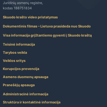
Juridinių asmenų registre,
kodas 188751834
Skuodo krašto video pristatymas
Dokumentinis filmas – Lietuva prasideda nuo Skuodo
Visa informacija grįžtantiems gyventi į Skuodo kraštą
Teisinė informacija
Tarybos veikla
Veiklos sritys
Korupcijos prevencija
Asmens duomenų apsauga
Pranešėjų apsauga
Administracinė informacija
Struktūra ir kontaktinė informacija