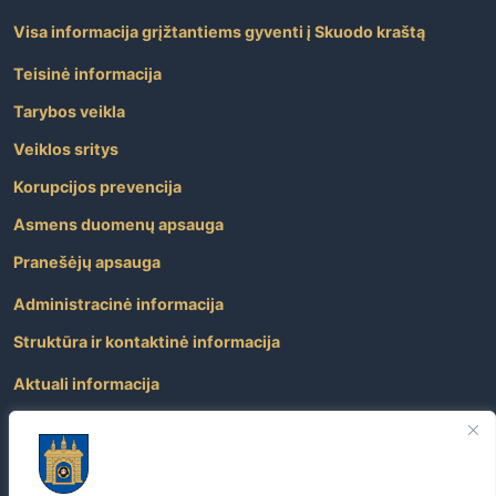
Visa informacija grįžtantiems gyventi į Skuodo kraštą
Teisinė informacija
Tarybos veikla
Veiklos sritys
Korupcijos prevencija
Asmens duomenų apsauga
Pranešėjų apsauga
Administracinė informacija
Struktūra ir kontaktinė informacija
Aktuali informacija
Paslaugos
Atviri duomenys