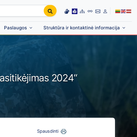
Paslaugos
Struktūra ir kontaktinė informacija
asitikėjimas 2024“
Spausdinti