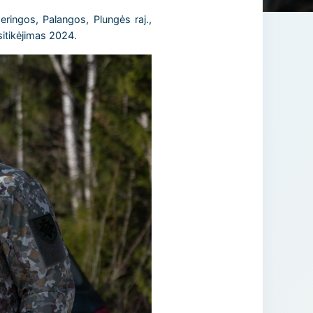
eringos, Palangos, Plungės raj.,
itikėjimas 2024.