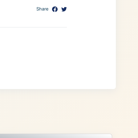
Share