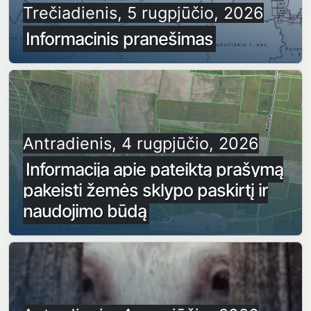
Trečiadienis, 5 rugpjūčio, 2026
Informacinis pranešimas
Antradienis, 4 rugpjūčio, 2026
Informacija apie pateiktą prašymą
pakeisti žemės sklypo paskirtį ir
naudojimo būdą