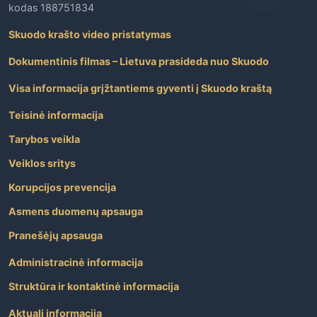
kodas 188751834
Skuodo krašto video pristatymas
Dokumentinis filmas – Lietuva prasideda nuo Skuodo
Visa informacija grįžtantiems gyventi į Skuodo kraštą
Teisinė informacija
Tarybos veikla
Veiklos sritys
Korupcijos prevencija
Asmens duomenų apsauga
Pranešėjų apsauga
Administracinė informacija
Struktūra ir kontaktinė informacija
Aktuali informacija