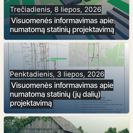
Trečiadienis, 8 liepos, 2026
Visuomenės informavimas apie
numatomą statinių projektavimą
Penktadienis, 3 liepos, 2026
Visuomenės informavimas apie
numatomą statinių (jų dalių)
projektavimą