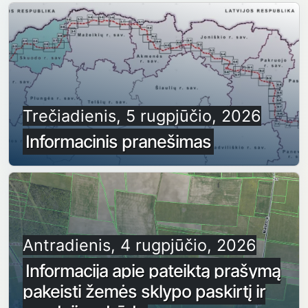
Trečiadienis, 5 rugpjūčio, 2026
Informacinis pranešimas
Antradienis, 4 rugpjūčio, 2026
Informacija apie pateiktą prašymą
pakeisti žemės sklypo paskirtį ir