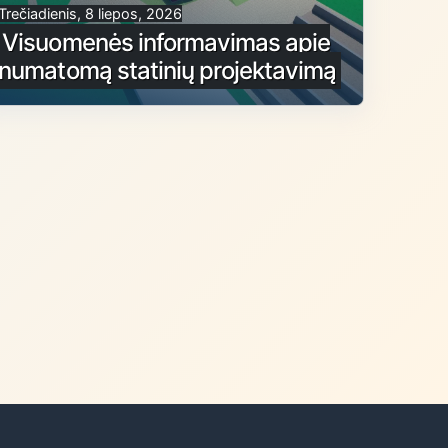
Trečiadienis, 8 liepos, 2026
Visuomenės informavimas apie
numatomą statinių projektavimą