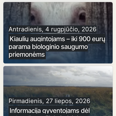
Antradienis, 4 rugpjūčio, 2026
Kiaulių augintojams – iki 900 eurų
parama biologinio saugumo
priemonėms
Pirmadienis, 27 liepos, 2026
Informacija gyventojams dėl