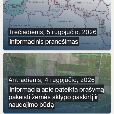
Trečiadienis, 5 rugpjūčio, 2026
Informacinis pranešimas
Antradienis, 4 rugpjūčio, 2026
Informacija apie pateiktą prašymą
pakeisti žemės sklypo paskirtį ir
naudojimo būdą