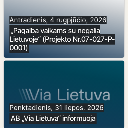
Antradienis, 4 rugpjūčio, 2026
„Pagalba vaikams su negalia
Lietuvoje“ (Projekto Nr.07-027-P-
0001)
Penktadienis, 31 liepos, 2026
AB „Via Lietuva“ informuoja