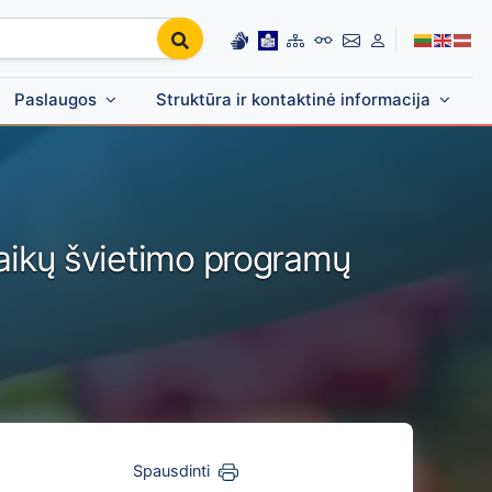
Paslaugos
Struktūra ir kontaktinė informacija
aikų švietimo programų
Spausdinti