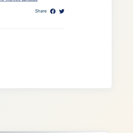
Share