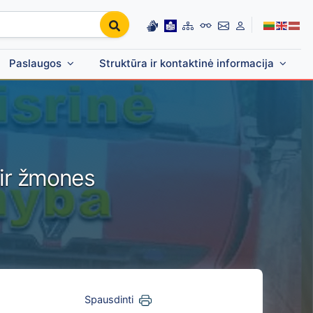
Paslaugos
Struktūra ir kontaktinė informacija
 ir žmones
Spausdinti