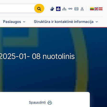
Paslaugos
Struktūra ir kontaktinė informacija
 2025-01- 08 nuotolinis
Spausdinti