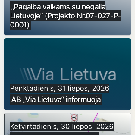
„Pagalba vaikams su negalia
Lietuvoje“ (Projekto Nr.07-027-P-
0001)
Penktadienis, 31 liepos, 2026
AB „Via Lietuva“ informuoja
Ketvirtadienis, 30 liepos, 2026