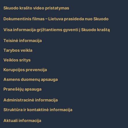
Skuodo krašto video pristatymas
Dokumentinis filmas – Lietuva prasideda nuo Skuodo
Visa informacija grįžtantiems gyventi į Skuodo kraštą
Teisinė informacija
Tarybos veikla
Veiklos sritys
Korupcijos prevencija
Asmens duomenų apsauga
Pranešėjų apsauga
Administracinė informacija
Struktūra ir kontaktinė informacija
Aktuali informacija