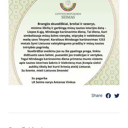
Share