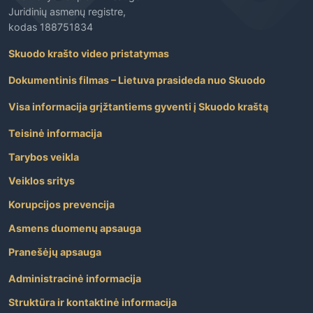
Juridinių asmenų registre,
kodas 188751834
Skuodo krašto video pristatymas
Dokumentinis filmas – Lietuva prasideda nuo Skuodo
Visa informacija grįžtantiems gyventi į Skuodo kraštą
Teisinė informacija
Tarybos veikla
Veiklos sritys
Korupcijos prevencija
Asmens duomenų apsauga
Pranešėjų apsauga
Administracinė informacija
Struktūra ir kontaktinė informacija