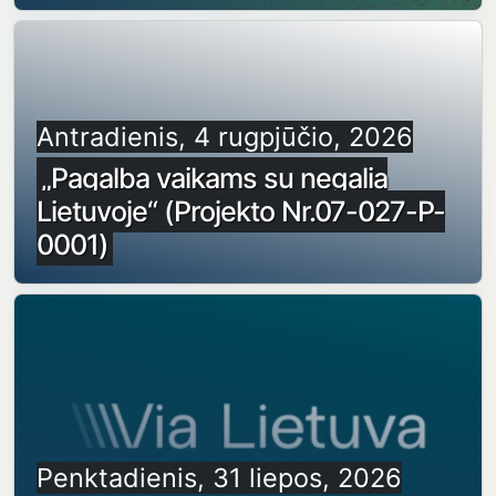
Antradienis, 4 rugpjūčio, 2026
„Pagalba vaikams su negalia
Lietuvoje“ (Projekto Nr.07-027-P-
0001)
Penktadienis, 31 liepos, 2026