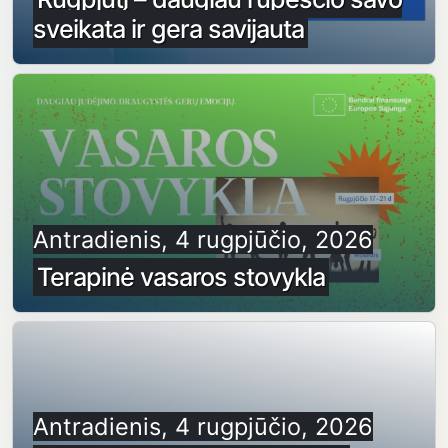
sveikata ir gera savijauta
Antradienis, 4 rugpjūčio, 2026
Terapinė vasaros stovykla
Antradienis, 4 rugpjūčio, 2026