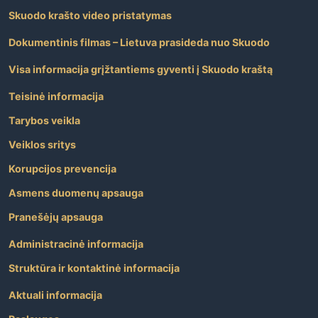
Skuodo krašto video pristatymas
Dokumentinis filmas – Lietuva prasideda nuo Skuodo
Visa informacija grįžtantiems gyventi į Skuodo kraštą
Teisinė informacija
Tarybos veikla
Veiklos sritys
Korupcijos prevencija
Asmens duomenų apsauga
Pranešėjų apsauga
Administracinė informacija
Struktūra ir kontaktinė informacija
Aktuali informacija