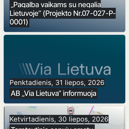
„Pagalba vaikams su negalia
Lietuvoje“ (Projekto Nr.07-027-P-
0001)
Penktadienis, 31 liepos, 2026
AB „Via Lietuva“ informuoja
Ketvirtadienis, 30 liepos, 2026