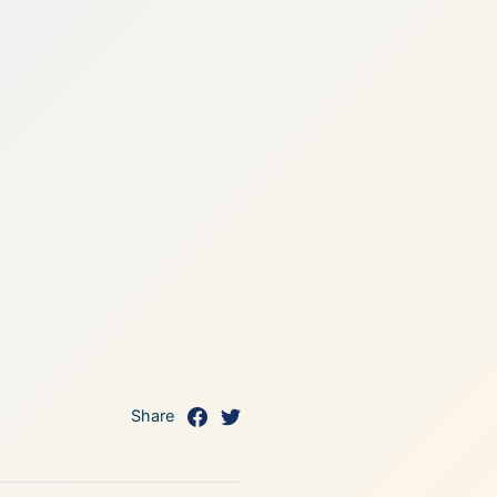
Share