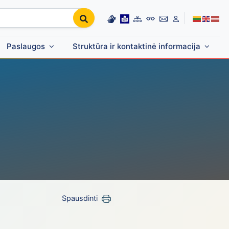
Paslaugos
Struktūra ir kontaktinė informacija
Spausdinti