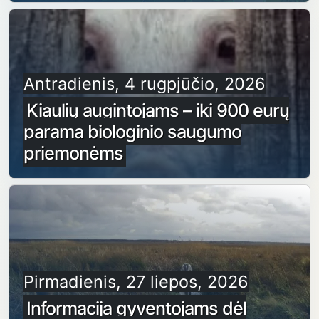
Antradienis, 4 rugpjūčio, 2026
Kiaulių augintojams – iki 900 eurų
parama biologinio saugumo
priemonėms
Pirmadienis, 27 liepos, 2026
Informacija gyventojams dėl