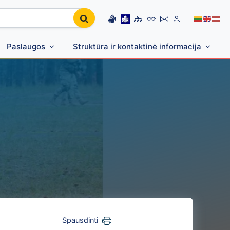
Paslaugos
Struktūra ir kontaktinė informacija
Spausdinti