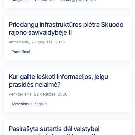
Priedangų infrastruktūros plėtra Skuodo
rajono savivaldybėje II
Antradienis, 26 gegužės, 2026
Pranešimai
Kur galite ieškoti informacijos, jeigu
prasidės nelaimė?
Penktadienis, 22 gegužės, 2026
Asmenims su negalia
Pasirašyta sutartis dėl valstybei