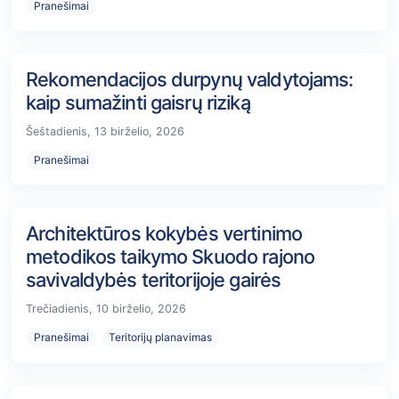
Pranešimai
Rekomendacijos durpynų valdytojams:
kaip sumažinti gaisrų riziką
Šeštadienis, 13 birželio, 2026
Pranešimai
Architektūros kokybės vertinimo
metodikos taikymo Skuodo rajono
savivaldybės teritorijoje gairės
Trečiadienis, 10 birželio, 2026
Pranešimai
Teritorijų planavimas