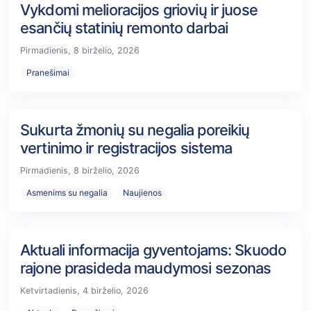
Vykdomi melioracijos griovių ir juose
esančių statinių remonto darbai
Pirmadienis, 8 birželio, 2026
Pranešimai
Sukurta žmonių su negalia poreikių
vertinimo ir registracijos sistema
Pirmadienis, 8 birželio, 2026
Asmenims su negalia
Naujienos
Aktuali informacija gyventojams: Skuodo
rajone prasideda maudymosi sezonas
Ketvirtadienis, 4 birželio, 2026