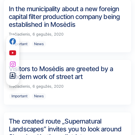
In the municipality about a new foreign
capital filter production company being
established in Mosėdis
Trečiadienis, 6 gegužės, 2020
Important
News
Visitors to Mosėdis are greeted by a
modern work of street art
Trečiadienis, 6 gegužės, 2020
Important
News
The created route „Supernatural
Landscapes” invites you to look around