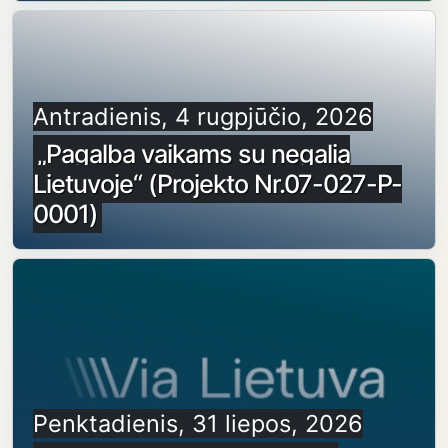
Antradienis, 4 rugpjūčio, 2026
„Pagalba vaikams su negalia
Lietuvoje“ (Projekto Nr.07-027-P-
0001)
Penktadienis, 31 liepos, 2026