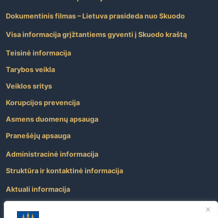
Dokumentinis filmas – Lietuva prasideda nuo Skuodo
Visa informacija grįžtantiems gyventi į Skuodo kraštą
Teisinė informacija
Tarybos veikla
Veiklos sritys
Korupcijos prevencija
Asmens duomenų apsauga
Pranešėjų apsauga
Administracinė informacija
Struktūra ir kontaktinė informacija
Aktuali informacija
Paslaugos