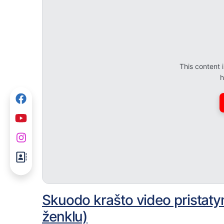
This content
h
Skuodo krašto video pristaty
ženklu)