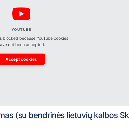
YOUTUBE
 is blocked because YouTube cookies
ave not been accepted.
Accept cookies
mas (su bendrinės lietuvių kalbos S