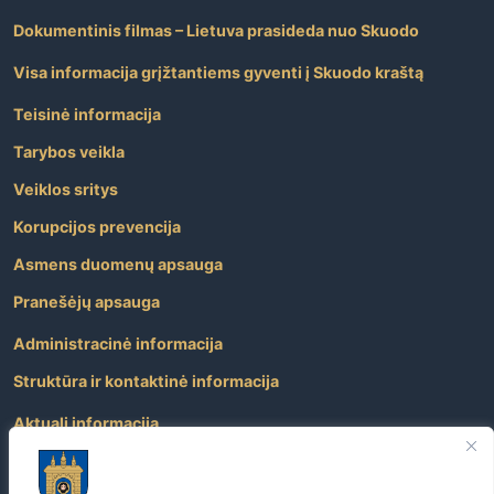
Dokumentinis filmas – Lietuva prasideda nuo Skuodo
Visa informacija grįžtantiems gyventi į Skuodo kraštą
Teisinė informacija
Tarybos veikla
Veiklos sritys
Korupcijos prevencija
Asmens duomenų apsauga
Pranešėjų apsauga
Administracinė informacija
Struktūra ir kontaktinė informacija
Aktuali informacija
Paslaugos