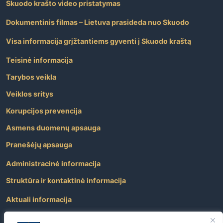
Skuodo krašto video pristatymas
Dokumentinis filmas – Lietuva prasideda nuo Skuodo
Visa informacija grįžtantiems gyventi į Skuodo kraštą
Teisinė informacija
Tarybos veikla
Veiklos sritys
Korupcijos prevencija
Asmens duomenų apsauga
Pranešėjų apsauga
Administracinė informacija
Struktūra ir kontaktinė informacija
Aktuali informacija
Paslaugos