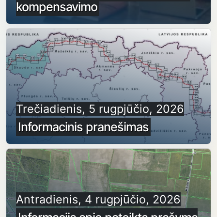
kompensavimo
Trečiadienis, 5 rugpjūčio, 2026
Informacinis pranešimas
Antradienis, 4 rugpjūčio, 2026