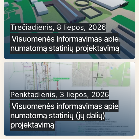
Trečiadienis, 8 liepos, 2026
Visuomenės informavimas apie
numatomą statinių projektavimą
Penktadienis, 3 liepos, 2026
Visuomenės informavimas apie
numatomą statinių (jų dalių)
projektavimą