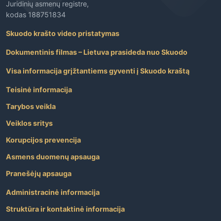
Juridinių asmenų registre,
kodas 188751834
Skuodo krašto video pristatymas
Dokumentinis filmas – Lietuva prasideda nuo Skuodo
Visa informacija grįžtantiems gyventi į Skuodo kraštą
Teisinė informacija
Tarybos veikla
Veiklos sritys
Korupcijos prevencija
Asmens duomenų apsauga
Pranešėjų apsauga
Administracinė informacija
Struktūra ir kontaktinė informacija