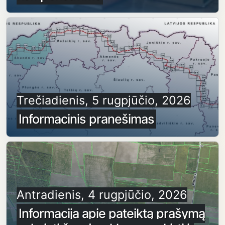
Trečiadienis, 5 rugpjūčio, 2026
Informacinis pranešimas
Antradienis, 4 rugpjūčio, 2026
Informacija apie pateiktą prašymą