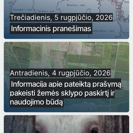
Trečiadienis, 5 rugpjūčio, 2026
Informacinis pranešimas
Antradienis, 4 rugpjūčio, 2026
Informacija apie pateiktą prašymą
pakeisti žemės sklypo paskirtį ir
naudojimo būdą