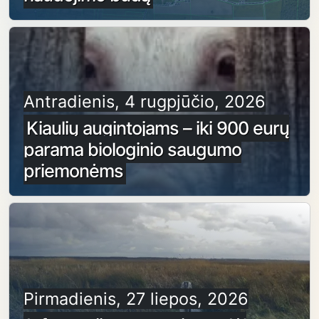
Antradienis, 4 rugpjūčio, 2026
Kiaulių augintojams – iki 900 eurų
parama biologinio saugumo
priemonėms
Pirmadienis, 27 liepos, 2026