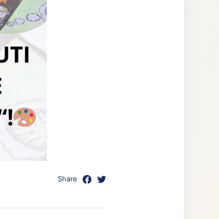
Share