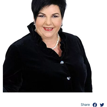
Share