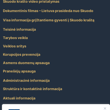
Skuodo krašto video pristatymas
Dokumentinis filmas – Lietuva prasideda nuo Skuodo
Visa informacija grįžtantiems gyventi į Skuodo kraštą
Teisinė informacija
Tarybos veikla
Veiklos sritys
Korupcijos prevencija
Asmens duomenų apsauga
Pranešėjų apsauga
Administracinė informacija
Struktūra ir kontaktinė informacija
Aktuali informacija
Paslaugos