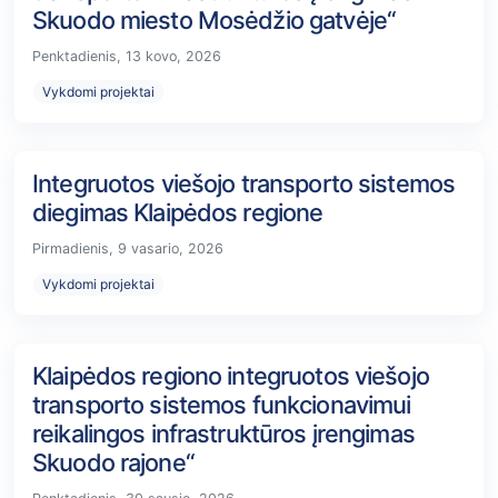
Skuodo miesto Mosėdžio gatvėje“
Penktadienis, 13 kovo, 2026
Vykdomi projektai
Integruotos viešojo transporto sistemos
diegimas Klaipėdos regione
Pirmadienis, 9 vasario, 2026
Vykdomi projektai
Klaipėdos regiono integruotos viešojo
transporto sistemos funkcionavimui
reikalingos infrastruktūros įrengimas
Skuodo rajone“