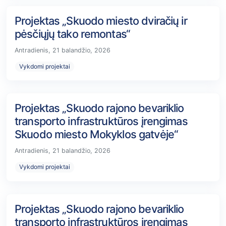
Projektas „Skuodo miesto dviračių ir
pėsčiųjų tako remontas“
Antradienis, 21 balandžio, 2026
Vykdomi projektai
Projektas „Skuodo rajono bevariklio
transporto infrastruktūros įrengimas
Skuodo miesto Mokyklos gatvėje“
Antradienis, 21 balandžio, 2026
Vykdomi projektai
Projektas „Skuodo rajono bevariklio
transporto infrastruktūros įrengimas